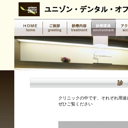
診
クリニックの中です、それぞれ用途
ぜひご覧ください